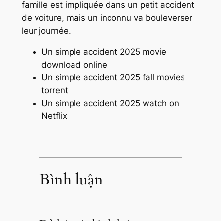
famille est impliquée dans un petit accident
de voiture, mais un inconnu va bouleverser
leur journée.
Un simple accident 2025 movie
download online
Un simple accident 2025 fall movies
torrent
Un simple accident 2025 watch on
Netflix
Bình luận