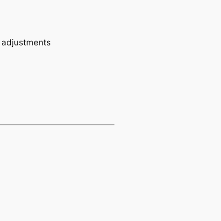
e adjustments