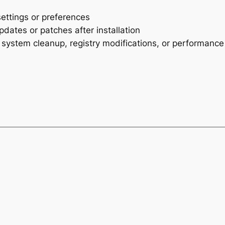
ettings or preferences
pdates or patches after installation
no system cleanup, registry modifications, or performanc