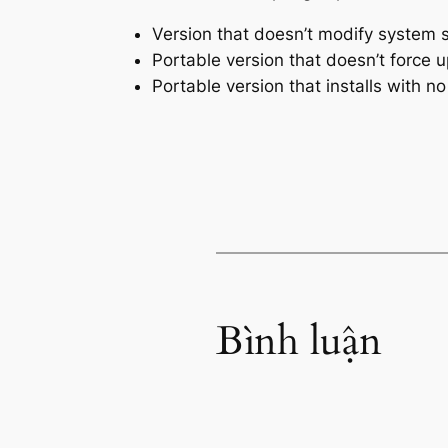
Version that doesn’t modify system s
Portable version that doesn’t force u
Portable version that installs with 
Bình luận